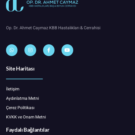
Op. Dr. Ahmet Caymaz KBB Hastalıkları & Cerrahisi
Site Haritası
İletişim
Aydınlatma Metni
Çerez Politikası
KVKK ve Onam Metni
Faydalı Bağlantılar